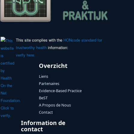
This site complies with the
HONcode standard for
trustworthy health
information:
verify here.
Overzicht
Liens
Partenaires
Evidence-Based Practice
BeST
A Propos de Nous
Contact
Information de
contact