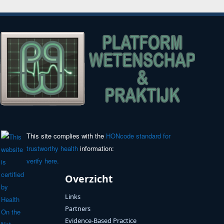
This site complies with the
HONcode standard for
trustworthy health
information:
verify here.
Overzicht
Links
Partners
Evidence-Based Practice