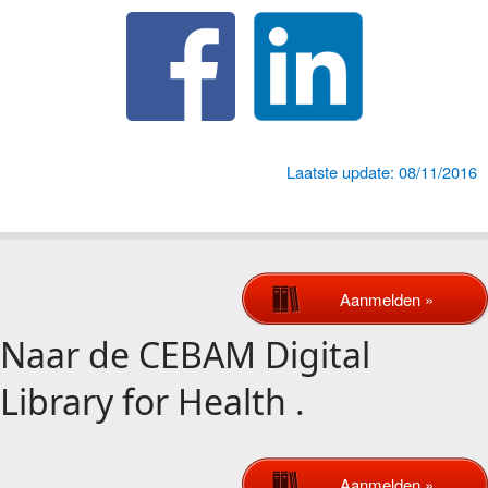
Laatste update: 08/11/2016
Aanmelden »
Naar de
CEBAM Digital
Library for Health
.
Aanmelden »