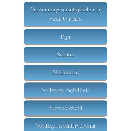
Ontwenningsverschijnselen bij
pasgeborenen
Pijn
Sedatie
Slikfunctie
Vallen en mobiliteit
Vermoeidheid
Voeding en ondervoeding