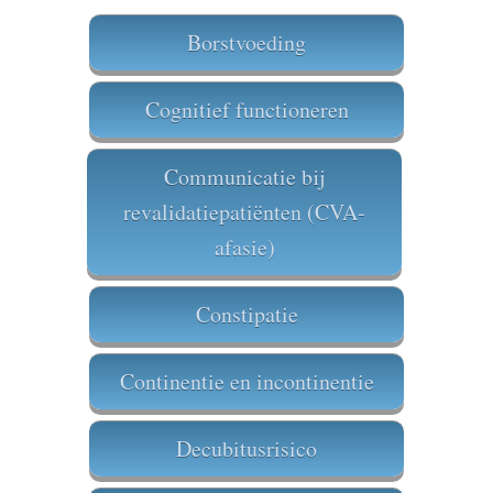
Borstvoeding
Cognitief functioneren
Communicatie bij
revalidatiepatiënten (CVA-
​
afasie)
Constipatie
Continentie en incontinentie
Decubitusrisico