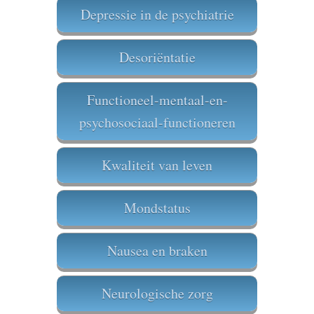
Depressie in de psychiatrie
Desoriëntatie
Functioneel-mentaal-en-
psychosociaal-functioneren
Kwaliteit van leven
Mondstatus
Nausea en braken
Neurologische zorg